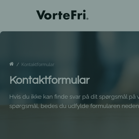
Kontaktformular
Kontaktformular
Hvis du ikke kan finde svar på dit spørgsmål på 
spørgsmål, bedes du udfylde formularen nedenf