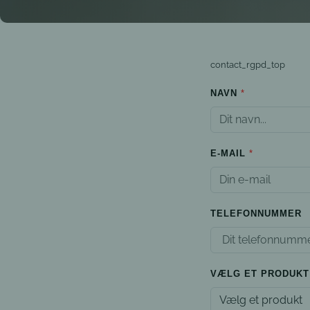
contact_rgpd_top
NAVN
E-MAIL
TELEFONNUMMER
VÆLG ET PRODUKT
Vælg et produkt