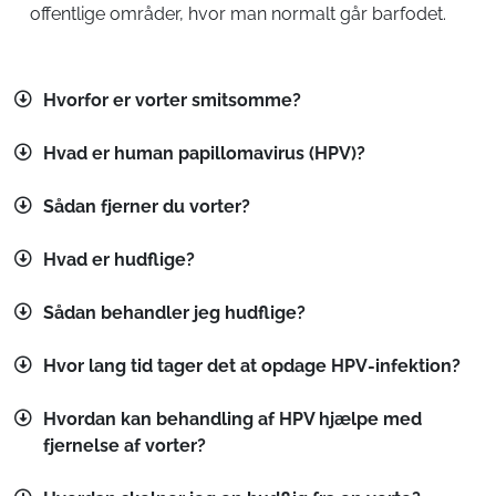
offentlige områder, hvor man normalt går barfodet.
Hvorfor er vorter smitsomme?
Hvad er human papillomavirus (HPV)?
Sådan fjerner du vorter?
Hvad er hudflige?
Sådan behandler jeg hudflige?
Hvor lang tid tager det at opdage HPV-infektion?
Hvordan kan behandling af HPV hjælpe med
fjernelse af vorter?