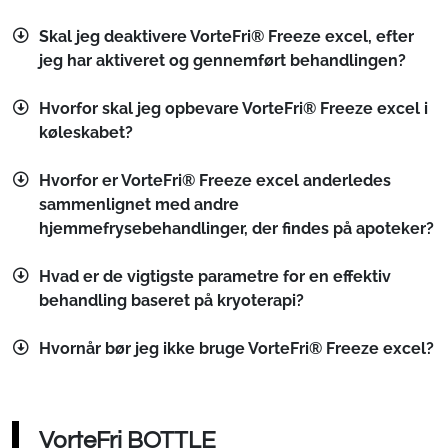
Skal jeg deaktivere VorteFri® Freeze excel, efter
jeg har aktiveret og gennemført behandlingen?
Hvorfor skal jeg opbevare VorteFri® Freeze excel i
køleskabet?
Hvorfor er VorteFri® Freeze excel anderledes
sammenlignet med andre
hjemmefrysebehandlinger, der findes på apoteker?
Hvad er de vigtigste parametre for en effektiv
behandling baseret på kryoterapi?
Hvornår bør jeg ikke bruge VorteFri® Freeze excel?
VorteFri BOTTLE