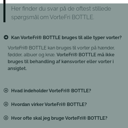
Her finder du svar på de oftest stillede
spørgsmål om VorteFri BOTTLE.
Kan VorteFri® BOTTLE bruges til alle typer vorter?
VorteFri® BOTTLE kan bruges til vorter på hænder,
fødder, albuer og knæ.
VorteFri® BOTTLE må ikke
bruges til behandling af kønsvorter eller vorter i
ansigtet.
Hvad indeholder VorteFri® BOTTLE?
Hvordan virker VorteFri® BOTTLE?
Hvor ofte skal jeg bruge VorteFri® BOTTLE?