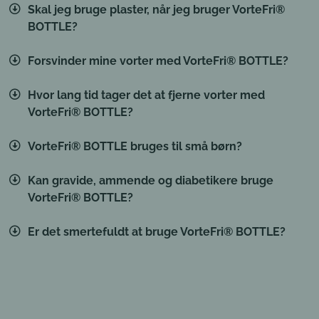
Skal jeg bruge plaster, når jeg bruger VorteFri®
BOTTLE?
Forsvinder mine vorter med VorteFri® BOTTLE?
Hvor lang tid tager det at fjerne vorter med
VorteFri® BOTTLE?
VorteFri® BOTTLE bruges til små børn?
Kan gravide, ammende og diabetikere bruge
VorteFri® BOTTLE?
Er det smertefuldt at bruge VorteFri® BOTTLE?