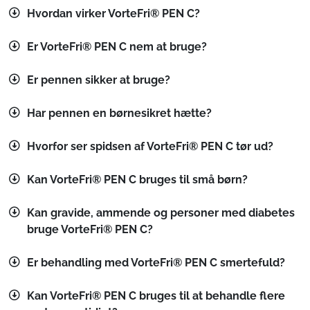
Hvordan virker VorteFri® PEN C?
Er VorteFri® PEN C nem at bruge?
Er pennen sikker at bruge?
Har pennen en børnesikret hætte?
Hvorfor ser spidsen af VorteFri® PEN C tør ud?
Kan VorteFri® PEN C bruges til små børn?
Kan gravide, ammende og personer med diabetes
bruge VorteFri® PEN C?
Er behandling med VorteFri® PEN C smertefuld?
Kan VorteFri® PEN C bruges til at behandle flere