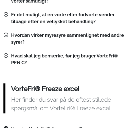
vorter samtidigt?
Er det muligt, at en vorte eller fodvorte vender
tilbage efter en vellykket behandling?
Hvordan virker myresyre sammenlignet med andre
syrer?
Hvad skal jeg bemærke, før jeg bruger VorteFri®
PEN C?
VorteFri® Freeze excel
Her finder du svar på de oftest stillede
spørgsmål om VorteFri® Freeze excel.