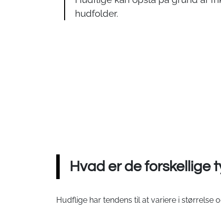
hudfolder.
Hvad er de forskellige 
Hudflige har tendens til at variere i størrel