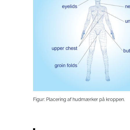
Figur: Placering af hudmærker på kroppen.