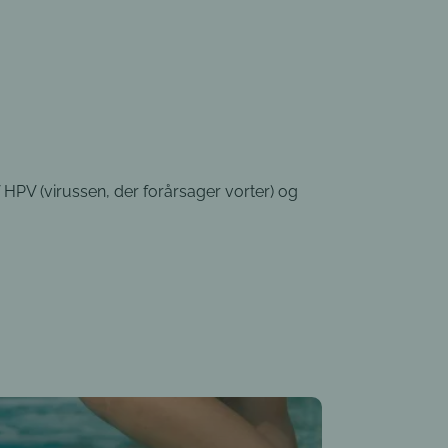
HPV (virussen, der forårsager vorter) og