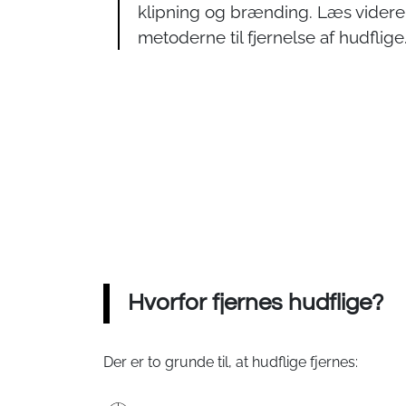
klipning og brænding. Læs videre
metoderne til fjernelse af hudflige
Hvorfor fjernes hudflige?
Der er to grunde til, at hudflige fjernes: