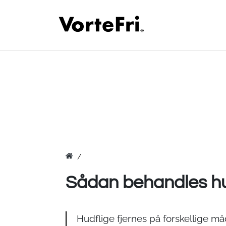
Sådan behandles hu
Hudflige fjernes på forskellige må